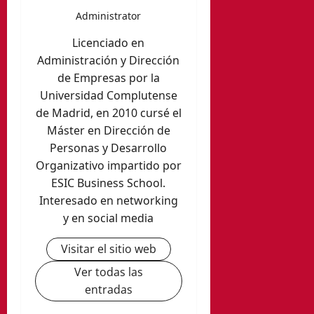
Administrator
Licenciado en
Administración y Dirección
de Empresas por la
Universidad Complutense
de Madrid, en 2010 cursé el
Máster en Dirección de
Personas y Desarrollo
Organizativo impartido por
ESIC Business School.
Interesado en networking
y en social media
Visitar el sitio web
Ver todas las
entradas