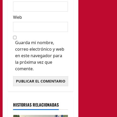
Web
Guarda mi nombre,
correo electrónico y web
en este navegador para
la próxima vez que
comente.
HISTORIAS RELACIONADAS