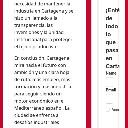
necesidad de mantener la
industria en Cartagena y se
hizo un llamado a la
transparencia, las
inversiones y la unidad
institucional para proteger
el tejido productivo.
En conclusión, Cartagena
mira hacia el futuro con
ambición y una clara hoja
de ruta: más empleo, más
formación y más industria
para seguir siendo un
motor económico en el
Mediterráneo español. La
ciudad se enfrenta a
desafíos industriales