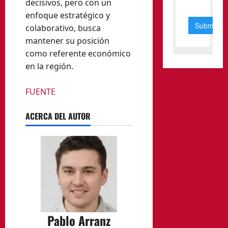
decisivos, pero con un
enfoque estratégico y
colaborativo, busca
mantener su posición
como referente económico
en la región.
FUENTE
ACERCA DEL AUTOR
Pablo Arranz