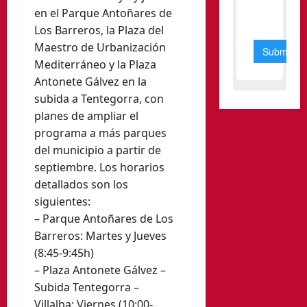
en el Parque Antoñares de
Los Barreros, la Plaza del
Maestro de Urbanización
Mediterráneo y la Plaza
Antonete Gálvez en la
subida a Tentegorra, con
planes de ampliar el
programa a más parques
del municipio a partir de
septiembre. Los horarios
detallados son los
siguientes:
– Parque Antoñares de Los
Barreros: Martes y Jueves
(8:45-9:45h)
– Plaza Antonete Gálvez –
Subida Tentegorra –
Villalba: Viernes (10:00-