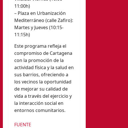
11:00h)
– Plaza en Urbanización
Mediterráneo (calle Zafiro):
Martes y Jueves (10:15-
11:15h)
Este programa refleja el
compromiso de Cartagena
con la promoción de la
actividad física y la salud en
sus barrios, ofreciendo a
los vecinos la oportunidad
de mejorar su calidad de
vida a través del ejercicio y
la interacción social en
entornos comunitarios.
FUENTE