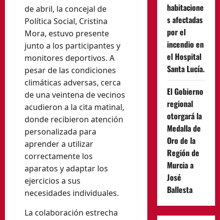
habitacione
de abril, la concejal de
s afectadas
Política Social, Cristina
por el
Mora, estuvo presente
incendio en
junto a los participantes y
el Hospital
monitores deportivos. A
Santa Lucía.
pesar de las condiciones
climáticas adversas, cerca
El Gobierno
de una veintena de vecinos
regional
acudieron a la cita matinal,
otorgará la
donde recibieron atención
Medalla de
personalizada para
Oro de la
aprender a utilizar
Región de
correctamente los
Murcia a
aparatos y adaptar los
José
ejercicios a sus
Ballesta
necesidades individuales.
La colaboración estrecha