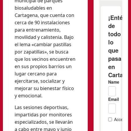
municipal de parques
biosaludables en
Cartagena, que cuenta con
cerca de 90 instalaciones
para entrenamiento,
movilidad y calistenia. Bajo
el lema «cambiar pastillas
por zapatillas», se busca
que los vecinos encuentren
en sus propios barrios un
lugar cercano para
ejercitarse, socializar y
mejorar su bienestar físico
y emocional.
Las sesiones deportivas,
impartidas por monitores
especializados, se llevarán
a cabo entre mayo y junio