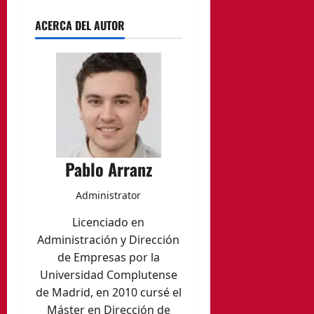
ACERCA DEL AUTOR
Pablo Arranz
Administrator
Licenciado en
Administración y Dirección
de Empresas por la
Universidad Complutense
de Madrid, en 2010 cursé el
Máster en Dirección de