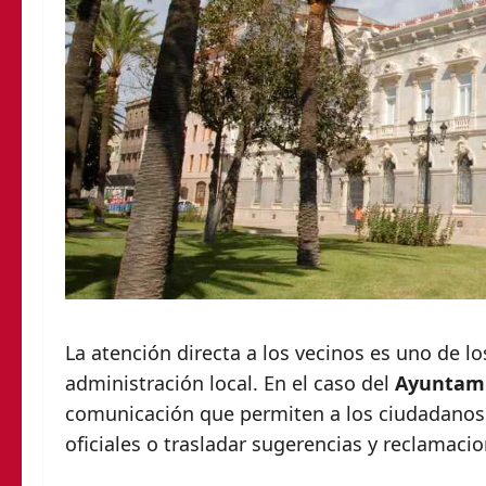
La atención directa a los vecinos es uno de l
administración local. En el caso del
Ayuntami
comunicación que permiten a los ciudadanos 
oficiales o trasladar sugerencias y reclamaci