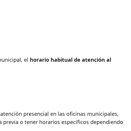
unicipal, el
horario habitual de atención al
atención presencial en las oficinas municipales,
a previa o tener horarios específicos dependiendo