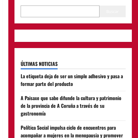
Buscar
ÚLTIMAS NOTICIAS
La etiqueta deja de ser un simple adhesivo y pasa a
formar parte del producto
A Paisaxe que sabe difunde la cultura y patrimonio
de la provincia de A Coruña a través de su
gastronomía
Política Social impulsa ciclo de encuentros para
acompañar a mujeres en la menopausia y promover