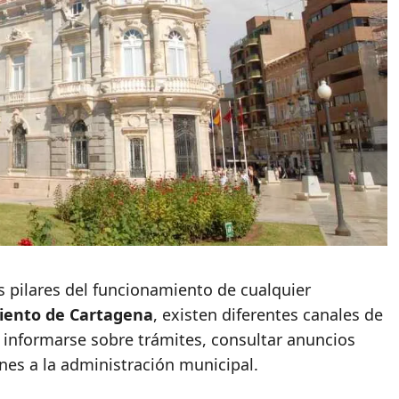
os pilares del funcionamiento de cualquier
ento de Cartagena
, existen diferentes canales de
informarse sobre trámites, consultar anuncios
ones a la administración municipal.