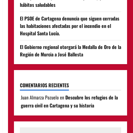
hábitos saludables
El PSOE de Cartagena denuncia que siguen cerradas
las habitaciones afectadas por el incendio en el
Hospital Santa Lucía.
El Gobierno regional otorgará la Medalla de Oro de la
Región de Murcia a José Ballesta
COMENTARIOS RECIENTES
Juan Almarza Pozuelo
en
Descubre los refugios de la
guerra civil en Cartagena y su historia