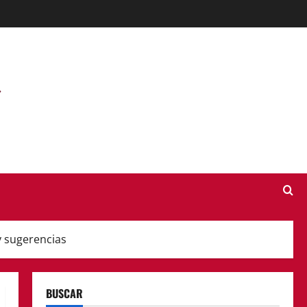
y sugerencias
BUSCAR