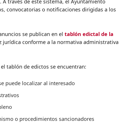
. A través de este sistema, el Ayuntamiento
s, convocatorias o notificaciones dirigidas a los
anuncios se publican en el
tablón edictal de la
ez jurídica conforme a la normativa administrativa
el tablón de edictos se encuentran:
e puede localizar al interesado
trativos
pleno
anismo o procedimientos sancionadores