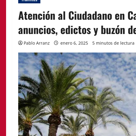
Atención al Ciudadano en Ca
anuncios, edictos y buzón d
Pablo Arranz
enero 6, 2025
5 minutos de lectura