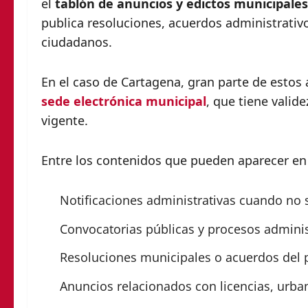
el
tablón de anuncios y edictos municipales
publica resoluciones, acuerdos administrativo
ciudadanos.
En el caso de Cartagena, gran parte de estos 
sede electrónica municipal
, que tiene valid
vigente.
Entre los contenidos que pueden aparecer en 
Notificaciones administrativas cuando no s
Convocatorias públicas y procesos adminis
Resoluciones municipales o acuerdos del 
Anuncios relacionados con licencias, urb