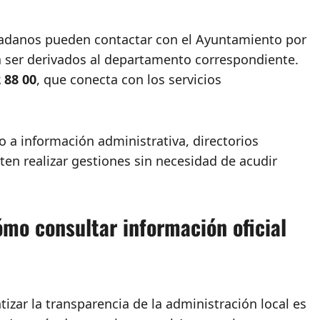
udadanos pueden contactar con el Ayuntamiento por
ra ser derivados al departamento correspondiente.
 88 00
, que conecta con los servicios
 a información administrativa, directorios
ten realizar gestiones sin necesidad de acudir
ómo consultar información oficial
zar la transparencia de la administración local es