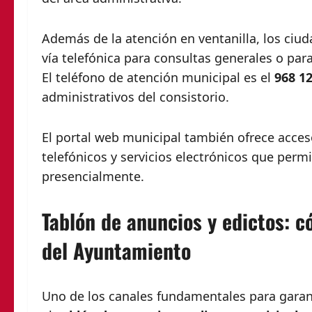
Además de la atención en ventanilla, los ci
vía telefónica para consultas generales o pa
El teléfono de atención municipal es el
968 12
administrativos del consistorio.
El portal web municipal también ofrece acceso
telefónicos y servicios electrónicos que permi
presencialmente.
Tablón de anuncios y edictos: c
del Ayuntamiento
Uno de los canales fundamentales para garanti