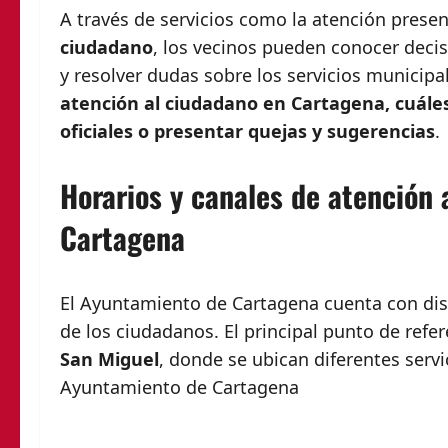
A través de servicios como la atención presen
ciudadano
, los vecinos pueden conocer decis
y resolver dudas sobre los servicios municip
atención al ciudadano en Cartagena, cuále
oficiales o presentar quejas y sugerencias
.
Horarios y canales de atención
Cartagena
El Ayuntamiento de Cartagena cuenta con dist
de los ciudadanos. El principal punto de refer
San Miguel
, donde se ubican diferentes serv
Ayuntamiento de Cartagena