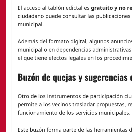
El acceso al tablón edictal es
gratuito y no r
ciudadano puede consultar las publicaciones 
municipal.
Además del formato digital, algunos anuncio
municipal o en dependencias administrativas
el que tiene efectos legales en los procedimi
Buzón de quejas y sugerencias
Otro de los instrumentos de participación ci
permite a los vecinos trasladar propuestas, 
funcionamiento de los servicios municipales.
Este buzón forma parte de las herramientas d