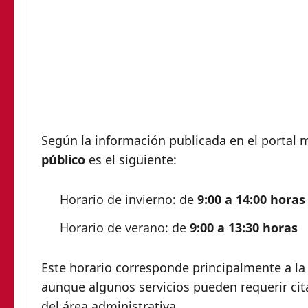
Según la información publicada en el portal m
público
es el siguiente:
Horario de invierno: de
9:00 a 14:00 horas
Horario de verano: de
9:00 a 13:30 horas
Este horario corresponde principalmente a la 
aunque algunos servicios pueden requerir cit
del área administrativa.