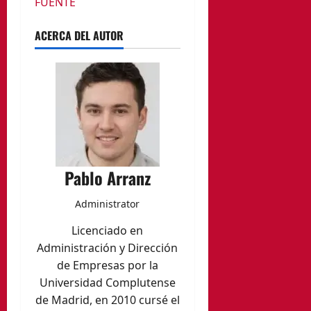
FUENTE
ACERCA DEL AUTOR
Pablo Arranz
Administrator
Licenciado en
Administración y Dirección
de Empresas por la
Universidad Complutense
de Madrid, en 2010 cursé el