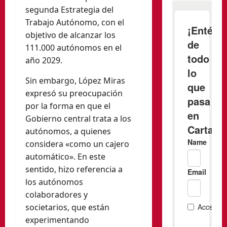
segunda Estrategia del
Trabajo Autónomo, con el
objetivo de alcanzar los
111.000 autónomos en el
año 2029.
Sin embargo, López Miras
expresó su preocupación
por la forma en que el
Gobierno central trata a los
autónomos, a quienes
considera «como un cajero
automático». En este
sentido, hizo referencia a
los autónomos
colaboradores y
societarios, que están
experimentando