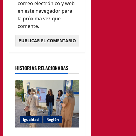
correo electrónico y web
en este navegador para
la próxima vez que
comente.
HISTORIAS RELACIONADAS
Igualdad
Región
Política Social impulsa ciclo