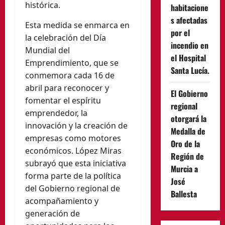
histórica.
habitacione
s afectadas
Esta medida se enmarca en
por el
la celebración del Día
incendio en
Mundial del
el Hospital
Emprendimiento, que se
Santa Lucía.
conmemora cada 16 de
abril para reconocer y
El Gobierno
fomentar el espíritu
regional
emprendedor, la
otorgará la
innovación y la creación de
Medalla de
empresas como motores
Oro de la
económicos. López Miras
Región de
subrayó que esta iniciativa
Murcia a
forma parte de la política
José
del Gobierno regional de
Ballesta
acompañamiento y
generación de