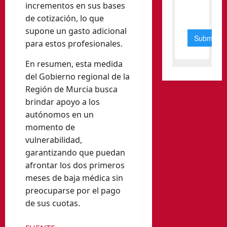
incrementos en sus bases
de cotización, lo que
supone un gasto adicional
para estos profesionales.
En resumen, esta medida
del Gobierno regional de la
Región de Murcia busca
brindar apoyo a los
autónomos en un
momento de
vulnerabilidad,
garantizando que puedan
afrontar los dos primeros
meses de baja médica sin
preocuparse por el pago
de sus cuotas.