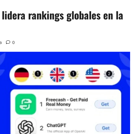
lidera rankings globales en la
a
0