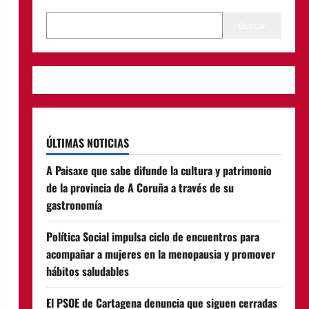
Buscar
ÚLTIMAS NOTICIAS
A Paisaxe que sabe difunde la cultura y patrimonio
de la provincia de A Coruña a través de su
gastronomía
Política Social impulsa ciclo de encuentros para
acompañar a mujeres en la menopausia y promover
hábitos saludables
El PSOE de Cartagena denuncia que siguen cerradas