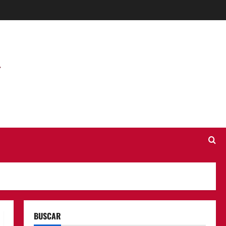
BUSCAR