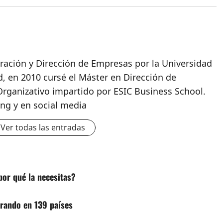
ración y Dirección de Empresas por la Universidad
 en 2010 cursé el Máster en Dirección de
Organizativo impartido por ESIC Business School.
ng y en social media
Ver todas las entradas
or qué la necesitas?
erando en 139 países