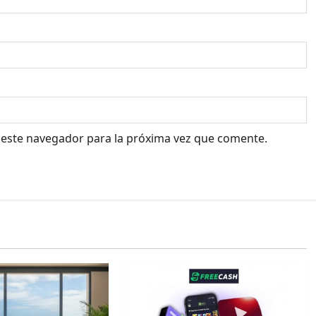
 este navegador para la próxima vez que comente.