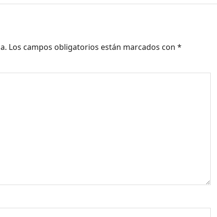
a.
Los campos obligatorios están marcados con
*