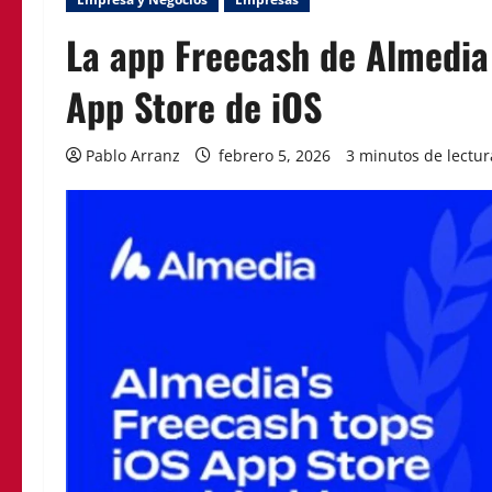
La app Freecash de Almedia 
App Store de iOS
Pablo Arranz
febrero 5, 2026
3 minutos de lectur