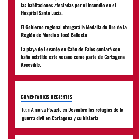
las habitaciones afectadas por el incendio en el
Hospital Santa Lucía.
El Gobierno regional otorgará la Medalla de Oro de la
Región de Murcia a José Ballesta
La playa de Levante en Cabo de Palos contará con
baño asistido este verano como parte de Cartagena
Accesible.
COMENTARIOS RECIENTES
Juan Almarza Pozuelo
en
Descubre los refugios de la
guerra civil en Cartagena y su historia