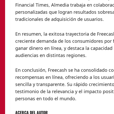
Financial Times, Almedia trabaja en colabor
personalizadas que logran resultados sobres
tradicionales de adquisición de usuarios.
En resumen, la exitosa trayectoria de Freecas
creciente demanda de los consumidores por 
ganar dinero en línea, y destaca la capacida
audiencias en distintas regiones.
En conclusión, Freecash se ha consolidado co
recompensas en línea, ofreciendo a los usuar
sencilla y transparente. Su rápido crecimiento
testimonio de la relevancia y el impacto posi
personas en todo el mundo.
ACERCA DEL AUTOR