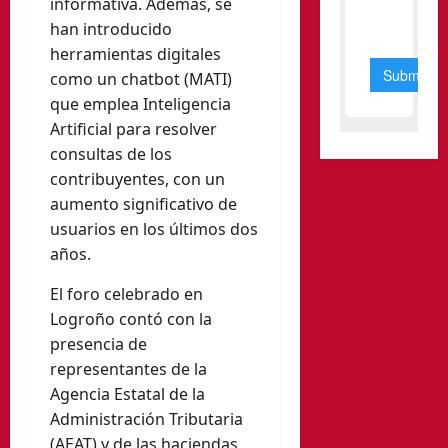
informativa. Además, se
han introducido
herramientas digitales
como un chatbot (MATI)
que emplea Inteligencia
Artificial para resolver
consultas de los
contribuyentes, con un
aumento significativo de
usuarios en los últimos dos
años.
El foro celebrado en
Logroño contó con la
presencia de
representantes de la
Agencia Estatal de la
Administración Tributaria
(AEAT) y de las haciendas