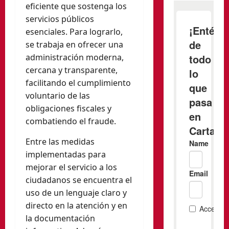
eficiente que sostenga los
servicios públicos
esenciales. Para lograrlo,
se trabaja en ofrecer una
administración moderna,
cercana y transparente,
facilitando el cumplimiento
voluntario de las
obligaciones fiscales y
combatiendo el fraude.
Entre las medidas
implementadas para
mejorar el servicio a los
ciudadanos se encuentra el
uso de un lenguaje claro y
directo en la atención y en
la documentación