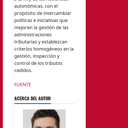
autonómicas, con el
propósito de intercambiar
políticas e iniciativas que
mejoren la gestión de las
administraciones
tributarias y establezcan
criterios homogéneos en la
gestión, inspección y
control de los tributos
cedidos.
FUENTE
ACERCA DEL AUTOR