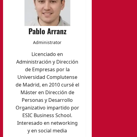
Pablo Arranz
Administrator
Licenciado en
Administración y Dirección
de Empresas por la
Universidad Complutense
de Madrid, en 2010 cursé el
Máster en Dirección de
Personas y Desarrollo
Organizativo impartido por
ESIC Business School.
Interesado en networking
y en social media