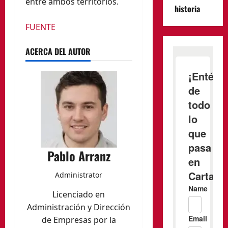
entre ambos territorios.
historia
FUENTE
ACERCA DEL AUTOR
Pablo Arranz
Administrator
Licenciado en
Administración y Dirección
de Empresas por la