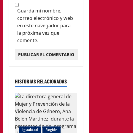
Guarda mi nombre,
correo electrónico y web
en este navegador para
la próxima vez que
comente.
HISTORIAS RELACIONADAS
Igualdad
Región