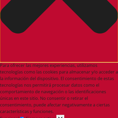
Para ofrecer las mejores experiencias, utilizamos
tecnologías como las cookies para almacenar y/o acceder a
la información del dispositivo. El consentimiento de estas
tecnologías nos permitirá procesar datos como el
comportamiento de navegación o las identificaciones
únicas en este sitio. No consentir o retirar el
consentimiento, puede afectar negativamente a ciertas
características y funciones.