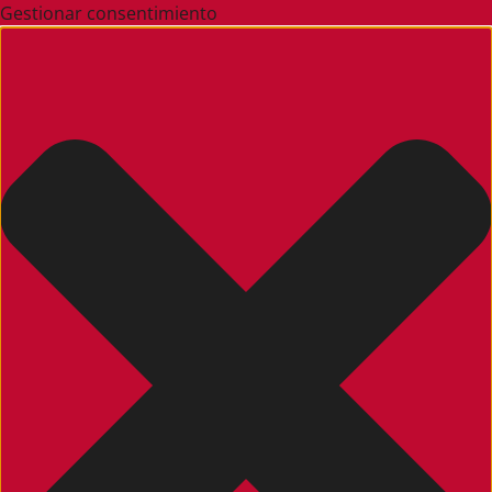
Gestionar consentimiento