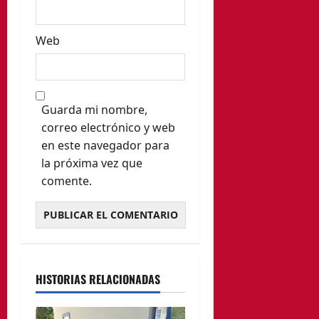
Web
Guarda mi nombre,
correo electrónico y web
en este navegador para
la próxima vez que
comente.
HISTORIAS RELACIONADAS