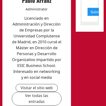
Pablo Arranz
Administrator
Licenciado en
Administración y Dirección
de Empresas por la
Universidad Complutense
de Madrid, en 2010 cursé el
Máster en Dirección de
Personas y Desarrollo
Organizativo impartido por
ESIC Business School.
Interesado en networking
y en social media
Visitar el sitio web
Ver todas las
entradas