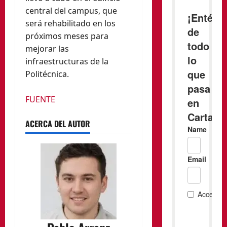
central del campus, que
será rehabilitado en los
próximos meses para
mejorar las
infraestructuras de la
Politécnica.
FUENTE
ACERCA DEL AUTOR