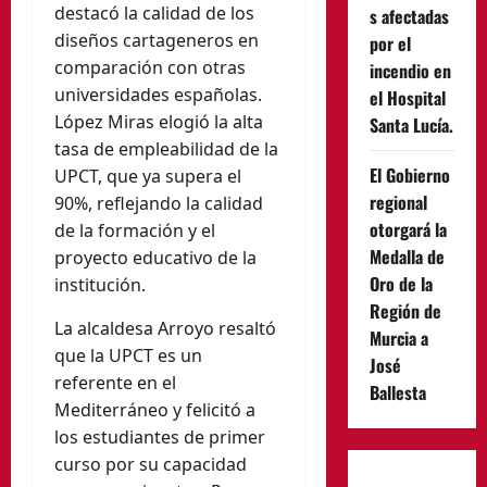
destacó la calidad de los
s afectadas
diseños cartageneros en
por el
comparación con otras
incendio en
universidades españolas.
el Hospital
López Miras elogió la alta
Santa Lucía.
tasa de empleabilidad de la
El Gobierno
UPCT, que ya supera el
regional
90%, reflejando la calidad
otorgará la
de la formación y el
Medalla de
proyecto educativo de la
Oro de la
institución.
Región de
La alcaldesa Arroyo resaltó
Murcia a
que la UPCT es un
José
referente en el
Ballesta
Mediterráneo y felicitó a
los estudiantes de primer
curso por su capacidad