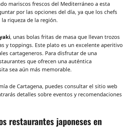
do mariscos frescos del Mediterráneo a esta
untar por las opciones del día, ya que los chefs
 la riqueza de la región.
yaki
, unas bolas fritas de masa que llevan trozos
s y toppings. Este plato es un excelente aperitivo
les cartageneros. Para disfrutar de una
estaurantes que ofrecen una auténtica
isita sea aún más memorable.
ía de Cartagena, puedes consultar el sitio web
trarás detalles sobre eventos y recomendaciones
los restaurantes japoneses en