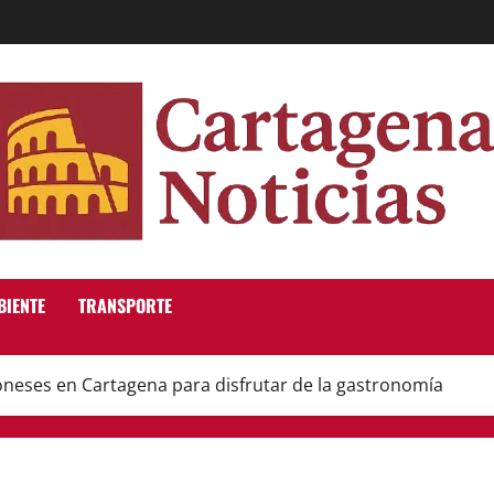
BIENTE
TRANSPORTE
oneses en Cartagena para disfrutar de la gastronomía