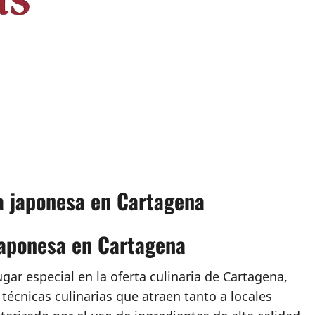
ía japonesa en Cartagena
japonesa en Cartagena
ar especial en la oferta culinaria de Cartagena,
técnicas culinarias que atraen tanto a locales