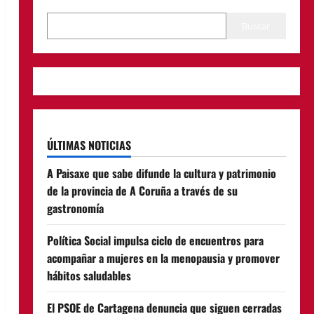
Buscar
ÚLTIMAS NOTICIAS
A Paisaxe que sabe difunde la cultura y patrimonio
de la provincia de A Coruña a través de su
gastronomía
Política Social impulsa ciclo de encuentros para
acompañar a mujeres en la menopausia y promover
hábitos saludables
El PSOE de Cartagena denuncia que siguen cerradas