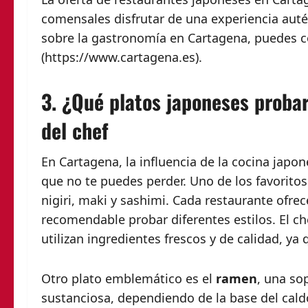
comensales disfrutar de una experiencia autén
sobre la gastronomía en Cartagena, puedes c
(https://www.cartagena.es).
3. ¿Qué platos japoneses prob
del chef
En Cartagena, la influencia de la cocina japo
que no te puedes perder. Uno de los favoritos
nigiri, maki y sashimi. Cada restaurante ofrec
recomendable probar diferentes estilos. El c
utilizan ingredientes frescos y de calidad, ya 
Otro plato emblemático es el
ramen
, una so
sustanciosa, dependiendo de la base del cald