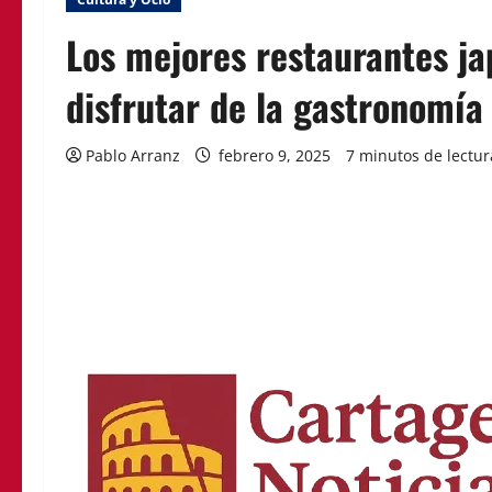
Los mejores restaurantes j
disfrutar de la gastronomía
Pablo Arranz
febrero 9, 2025
7 minutos de lectur