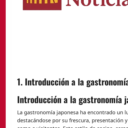
1. Introducción a la gastronom
Introducción a la gastronomía 
La gastronomía japonesa ha encontrado un lug
destacándose por su frescura, presentación y 