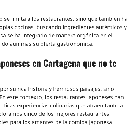
o se limita a los restaurantes, sino que también ha
opias cocinas, buscando ingredientes auténticos y
nesa se ha integrado de manera orgánica en el
ndo aún más su oferta gastronómica.
japoneses en Cartagena que no te
or su rica historia y hermosos paisajes, sino
En este contexto, los restaurantes japoneses han
nticas experiencias culinarias que atraen tanto a
xploramos cinco de los mejores restaurantes
les para los amantes de la comida japonesa.