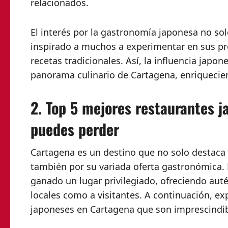
relacionados.
El interés por la gastronomía japonesa no sol
inspirado a muchos a experimentar en sus pr
recetas tradicionales. Así, la influencia japo
panorama culinario de Cartagena, enriquecie
2. Top 5 mejores restaurantes 
puedes perder
Cartagena es un destino que no solo destaca p
también por su variada oferta gastronómica. 
ganado un lugar privilegiado, ofreciendo auté
locales como a visitantes. A continuación, e
japoneses en Cartagena que son imprescindib