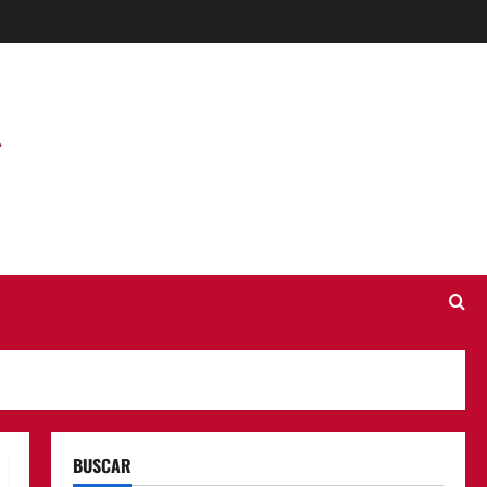
BUSCAR