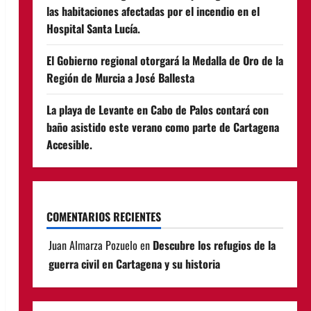
las habitaciones afectadas por el incendio en el
Hospital Santa Lucía.
El Gobierno regional otorgará la Medalla de Oro de la
Región de Murcia a José Ballesta
La playa de Levante en Cabo de Palos contará con
baño asistido este verano como parte de Cartagena
Accesible.
COMENTARIOS RECIENTES
Juan Almarza Pozuelo
en
Descubre los refugios de la
guerra civil en Cartagena y su historia