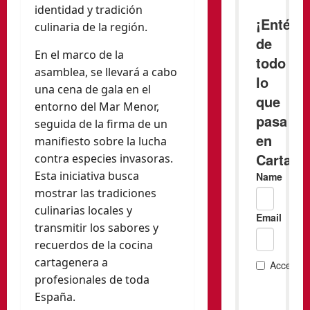
identidad y tradición
culinaria de la región.
En el marco de la
asamblea, se llevará a cabo
una cena de gala en el
entorno del Mar Menor,
seguida de la firma de un
manifiesto sobre la lucha
contra especies invasoras.
Esta iniciativa busca
mostrar las tradiciones
culinarias locales y
transmitir los sabores y
recuerdos de la cocina
cartagenera a
profesionales de toda
España.