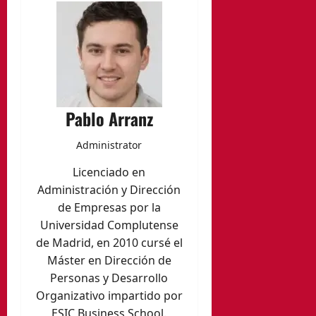
Pablo Arranz
Administrator
Licenciado en
Administración y Dirección
de Empresas por la
Universidad Complutense
de Madrid, en 2010 cursé el
Máster en Dirección de
Personas y Desarrollo
Organizativo impartido por
ESIC Business School.