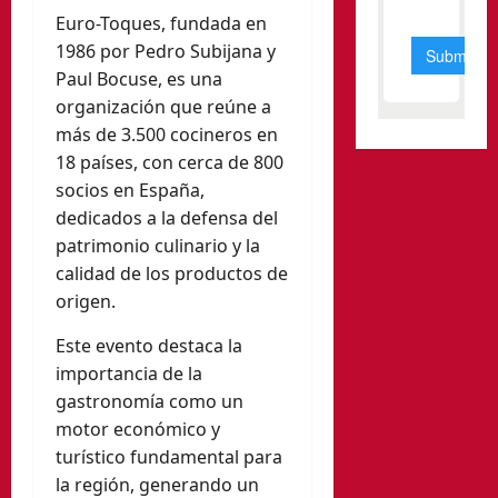
Euro-Toques, fundada en
1986 por Pedro Subijana y
Paul Bocuse, es una
organización que reúne a
más de 3.500 cocineros en
18 países, con cerca de 800
socios en España,
dedicados a la defensa del
patrimonio culinario y la
calidad de los productos de
origen.
Este evento destaca la
importancia de la
gastronomía como un
motor económico y
turístico fundamental para
la región, generando un