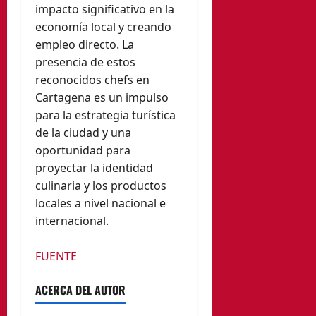
impacto significativo en la
economía local y creando
empleo directo. La
presencia de estos
reconocidos chefs en
Cartagena es un impulso
para la estrategia turística
de la ciudad y una
oportunidad para
proyectar la identidad
culinaria y los productos
locales a nivel nacional e
internacional.
FUENTE
ACERCA DEL AUTOR