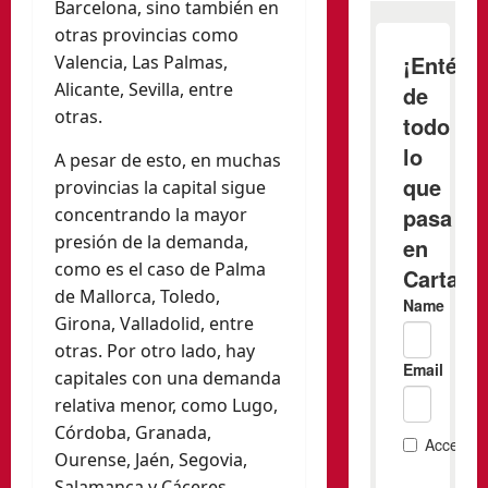
Barcelona, sino también en
otras provincias como
Valencia, Las Palmas,
Alicante, Sevilla, entre
otras.
A pesar de esto, en muchas
provincias la capital sigue
concentrando la mayor
presión de la demanda,
como es el caso de Palma
de Mallorca, Toledo,
Girona, Valladolid, entre
otras. Por otro lado, hay
capitales con una demanda
relativa menor, como Lugo,
Córdoba, Granada,
Ourense, Jaén, Segovia,
Salamanca y Cáceres.