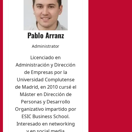
Pablo Arranz
Administrator
Licenciado en
Administración y Dirección
de Empresas por la
Universidad Complutense
de Madrid, en 2010 cursé el
Máster en Dirección de
Personas y Desarrollo
Organizativo impartido por
ESIC Business School.
Interesado en networking
y en social media