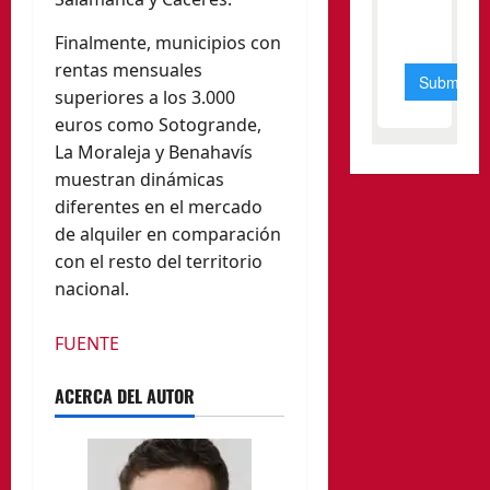
Finalmente, municipios con
rentas mensuales
superiores a los 3.000
euros como Sotogrande,
La Moraleja y Benahavís
muestran dinámicas
diferentes en el mercado
de alquiler en comparación
con el resto del territorio
nacional.
FUENTE
ACERCA DEL AUTOR