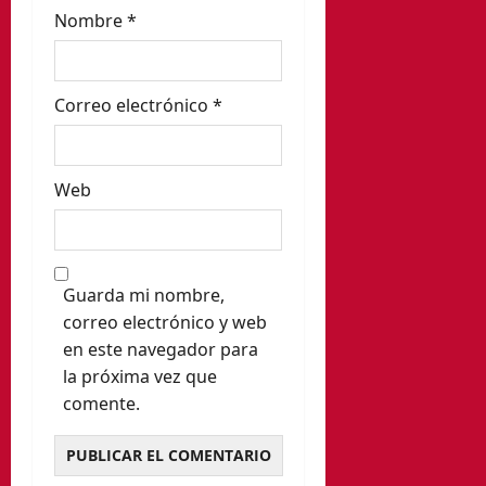
Nombre
*
a
s
Correo electrónico
*
Web
Guarda mi nombre,
correo electrónico y web
en este navegador para
la próxima vez que
comente.