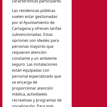
características particulares.
Las residencias públicas
suelen estar gestionadas
por el Ayuntamiento de
Cartagena y ofrecen tarifas
subvencionadas. Estas
opciones son ideales para
personas mayores que
requieren atención
constante y un ambiente
seguro. Las instalaciones
están equipadas con
personal especializado que
se encarga de
proporcionar atención
médica, actividades
recreativas y programas de
socialización. Para más