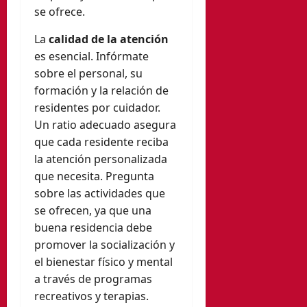
se ofrece.
La
calidad de la atención
es esencial. Infórmate
sobre el personal, su
formación y la relación de
residentes por cuidador.
Un ratio adecuado asegura
que cada residente reciba
la atención personalizada
que necesita. Pregunta
sobre las actividades que
se ofrecen, ya que una
buena residencia debe
promover la socialización y
el bienestar físico y mental
a través de programas
recreativos y terapias.