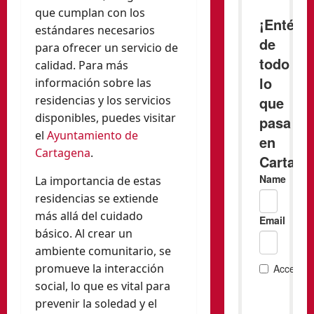
que cumplan con los
estándares necesarios
para ofrecer un servicio de
calidad. Para más
información sobre las
residencias y los servicios
disponibles, puedes visitar
el
Ayuntamiento de
Cartagena
.
La importancia de estas
residencias se extiende
más allá del cuidado
básico. Al crear un
ambiente comunitario, se
promueve la interacción
social, lo que es vital para
prevenir la soledad y el