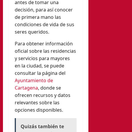
antes de tomar una
decisión, para así conocer
de primera mano las
condiciones de vida de sus
seres queridos.
Para obtener información
oficial sobre las residencias
y servicios para mayores
en la ciudad, se puede
consultar la página del
Ayuntamiento de
Cartagena
, donde se
ofrecen recursos y datos
relevantes sobre las
opciones disponibles.
Quizás también te