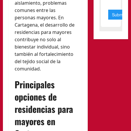
aislamiento, problemas
comunes entre las
personas mayores. En
Cartagena, el desarrollo de
residencias para mayores
contribuye no solo al
bienestar individual, sino
también al fortalecimiento
del tejido social de la
comunidad.
Principales
opciones de
residencias para
mayores en