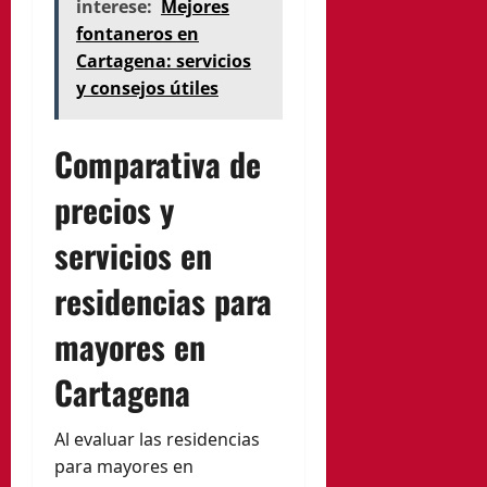
interese:
Mejores
fontaneros en
Cartagena: servicios
y consejos útiles
Comparativa de
precios y
servicios en
residencias para
mayores en
Cartagena
Al evaluar las residencias
para mayores en