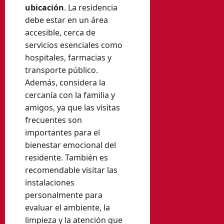
ubicación
. La residencia
debe estar en un área
accesible, cerca de
servicios esenciales como
hospitales, farmacias y
transporte público.
Además, considera la
cercanía con la familia y
amigos, ya que las visitas
frecuentes son
importantes para el
bienestar emocional del
residente. También es
recomendable visitar las
instalaciones
personalmente para
evaluar el ambiente, la
limpieza y la atención que