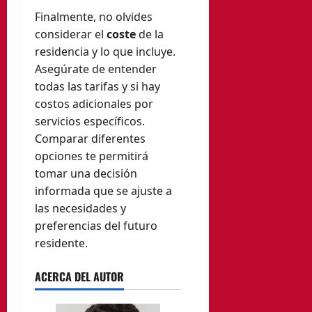
Finalmente, no olvides
considerar el
coste
de la
residencia y lo que incluye.
Asegúrate de entender
todas las tarifas y si hay
costos adicionales por
servicios específicos.
Comparar diferentes
opciones te permitirá
tomar una decisión
informada que se ajuste a
las necesidades y
preferencias del futuro
residente.
ACERCA DEL AUTOR