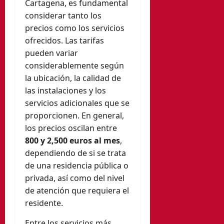
Cartagena, es fundamental
considerar tanto los
precios como los servicios
ofrecidos. Las tarifas
pueden variar
considerablemente según
la ubicación, la calidad de
las instalaciones y los
servicios adicionales que se
proporcionen. En general,
los precios oscilan entre
800 y 2,500 euros al mes
,
dependiendo de si se trata
de una residencia pública o
privada, así como del nivel
de atención que requiera el
residente.
Entre los servicios más