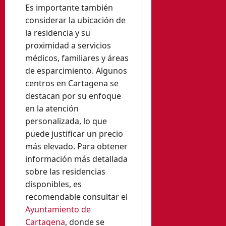
Es importante también
considerar la ubicación de
la residencia y su
proximidad a servicios
médicos, familiares y áreas
de esparcimiento. Algunos
centros en Cartagena se
destacan por su enfoque
en la atención
personalizada, lo que
puede justificar un precio
más elevado. Para obtener
información más detallada
sobre las residencias
disponibles, es
recomendable consultar el
Ayuntamiento de
Cartagena
, donde se