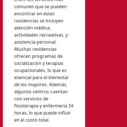
comunes que se pueden
encontrar en estas
residencias se incluyen
atención médica,
actividades recreativas, y
asistencia personal.
Muchas residencias
ofrecen programas de
socialización y terapias
ocupacionales, lo que es
esencial para el bienestar
de los mayores. Además,
algunos centros cuentan
con servicios de
fisioterapia y enfermería 24
horas, lo que puede influir
en el costo total.