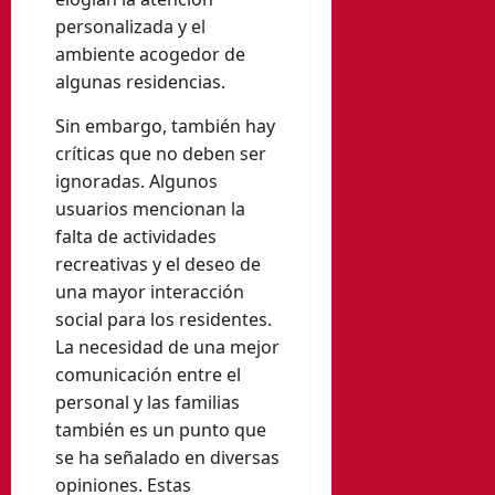
personalizada y el
ambiente acogedor de
algunas residencias.
Sin embargo, también hay
críticas que no deben ser
ignoradas. Algunos
usuarios mencionan la
falta de actividades
recreativas y el deseo de
una mayor interacción
social para los residentes.
La necesidad de una mejor
comunicación entre el
personal y las familias
también es un punto que
se ha señalado en diversas
opiniones. Estas