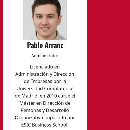
Pablo Arranz
Administrator
Licenciado en
Administración y Dirección
de Empresas por la
Universidad Complutense
de Madrid, en 2010 cursé el
Máster en Dirección de
Personas y Desarrollo
Organizativo impartido por
ESIC Business School.