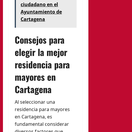
ciudadano en el
Ayuntamiento de
Cartagena
Consejos para
elegir la mejor
residencia para
mayores en
Cartagena
Al seleccionar una
residencia para mayores
en Cartagena, es
fundamental considerar
diversos factores que