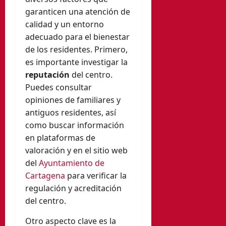
garanticen una atención de
calidad y un entorno
adecuado para el bienestar
de los residentes. Primero,
es importante investigar la
reputación
del centro.
Puedes consultar
opiniones de familiares y
antiguos residentes, así
como buscar información
en plataformas de
valoración y en el sitio web
del
Ayuntamiento de
Cartagena
para verificar la
regulación y acreditación
del centro.
Otro aspecto clave es la