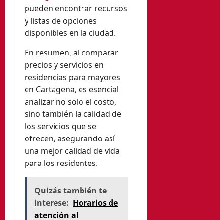
pueden encontrar recursos
y listas de opciones
disponibles en la ciudad.
En resumen, al comparar
precios y servicios en
residencias para mayores
en Cartagena, es esencial
analizar no solo el costo,
sino también la calidad de
los servicios que se
ofrecen, asegurando así
una mejor calidad de vida
para los residentes.
Quizás también te
interese:
Horarios de
atención al