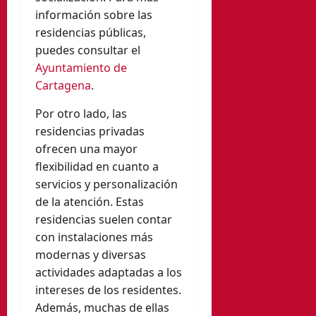
información sobre las
residencias públicas,
puedes consultar el
Ayuntamiento de
Cartagena
.
Por otro lado, las
residencias privadas
ofrecen una mayor
flexibilidad en cuanto a
servicios y personalización
de la atención. Estas
residencias suelen contar
con instalaciones más
modernas y diversas
actividades adaptadas a los
intereses de los residentes.
Además, muchas de ellas