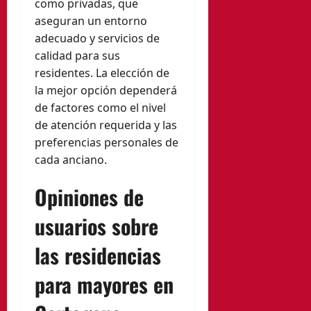
como privadas, que
aseguran un entorno
adecuado y servicios de
calidad para sus
residentes. La elección de
la mejor opción dependerá
de factores como el nivel
de atención requerida y las
preferencias personales de
cada anciano.
Opiniones de
usuarios sobre
las residencias
para mayores en