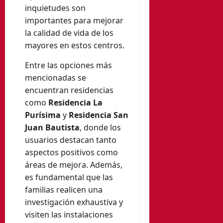
inquietudes son
importantes para mejorar
la calidad de vida de los
mayores en estos centros.
Entre las opciones más
mencionadas se
encuentran residencias
como
Residencia La
Purísima
y
Residencia San
Juan Bautista
, donde los
usuarios destacan tanto
aspectos positivos como
áreas de mejora. Además,
es fundamental que las
familias realicen una
investigación exhaustiva y
visiten las instalaciones