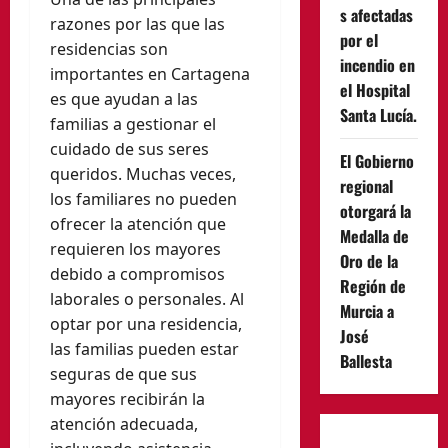
s afectadas
razones por las que las
por el
residencias son
incendio en
importantes en Cartagena
el Hospital
es que ayudan a las
Santa Lucía.
familias a gestionar el
cuidado de sus seres
El Gobierno
queridos. Muchas veces,
regional
los familiares no pueden
otorgará la
ofrecer la atención que
Medalla de
requieren los mayores
Oro de la
debido a compromisos
Región de
laborales o personales. Al
Murcia a
optar por una residencia,
José
las familias pueden estar
Ballesta
seguras de que sus
mayores recibirán la
atención adecuada,