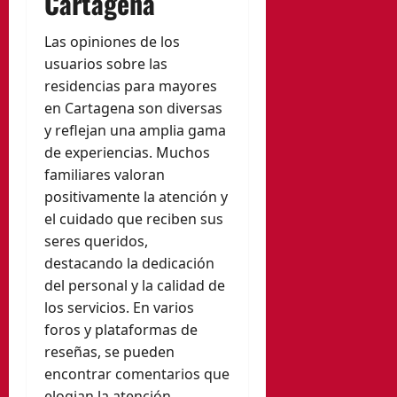
Cartagena
Las opiniones de los
usuarios sobre las
residencias para mayores
en Cartagena son diversas
y reflejan una amplia gama
de experiencias. Muchos
familiares valoran
positivamente la atención y
el cuidado que reciben sus
seres queridos,
destacando la dedicación
del personal y la calidad de
los servicios. En varios
foros y plataformas de
reseñas, se pueden
encontrar comentarios que
elogian la atención