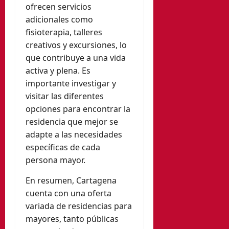
ofrecen servicios
adicionales como
fisioterapia, talleres
creativos y excursiones, lo
que contribuye a una vida
activa y plena. Es
importante investigar y
visitar las diferentes
opciones para encontrar la
residencia que mejor se
adapte a las necesidades
específicas de cada
persona mayor.
En resumen, Cartagena
cuenta con una oferta
variada de residencias para
mayores, tanto públicas