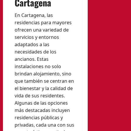
Cartagena
En Cartagena, las
residencias para mayores
ofrecen una variedad de
servicios y entornos
adaptados a las
necesidades de los
ancianos. Estas
instalaciones no solo
brindan alojamiento, sino
que también se centran en
el bienestar y la calidad de
vida de sus residentes.
Algunas de las opciones
más destacadas incluyen
residencias públicas y
privadas, cada una con sus