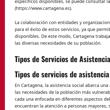
específicos disponibles, se puede consultar l
(https://www.cartagena.es).
La colaboración con entidades y organizaci
para el éxito de estos servicios, ya que perm
disponibles. De este modo, Cartagena trabaja
las diversas necesidades de su población.
Tipos de Servicios de Asistenci
Tipos de servicios de asistenci
En Cartagena, la asistencia social abarca un
las necesidades de la población más vulnerabl
cada una enfocada en diferentes aspectos del
encuentran la atención a personas mayores, ser