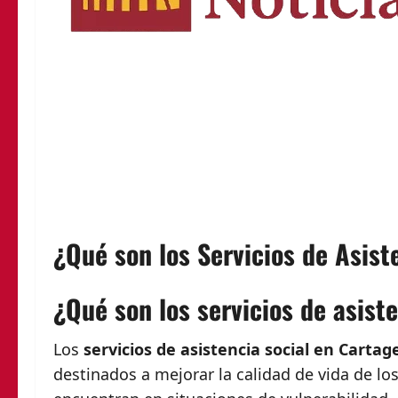
¿Qué son los Servicios de Asist
¿Qué son los servicios de asist
Los
servicios de asistencia social en Carta
destinados a mejorar la calidad de vida de l