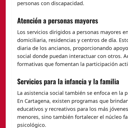
personas con discapacidad.
Atención a personas mayores
Los servicios dirigidos a personas mayores 
domiciliaria, residencias y centros de día. Est
diaria de los ancianos, proporcionando apoyo
social donde puedan interactuar con otros. Ad
formativas que fomentan la participación act
Servicios para la infancia y la familia
La asistencia social también se enfoca en la pr
En Cartagena, existen programas que brindan 
educativos y recreativos para los más jóvenes
menores, sino también fortalecer el núcleo fa
psicológico.