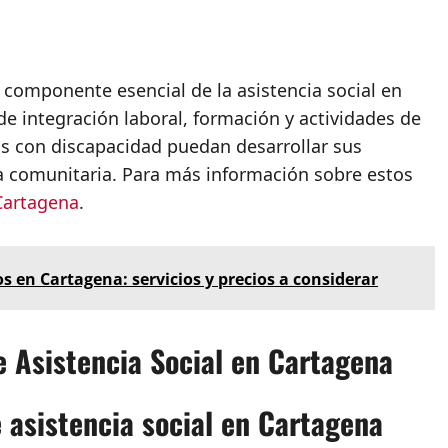
 componente esencial de la asistencia social en
e integración laboral, formación y actividades de
as con discapacidad puedan desarrollar sus
da comunitaria. Para más información sobre estos
Cartagena
.
s en Cartagena: servicios y precios a considerar
e Asistencia Social en Cartagena
 asistencia social en Cartagena