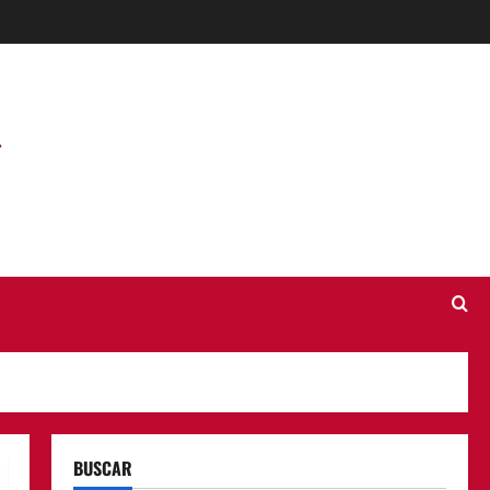
BUSCAR