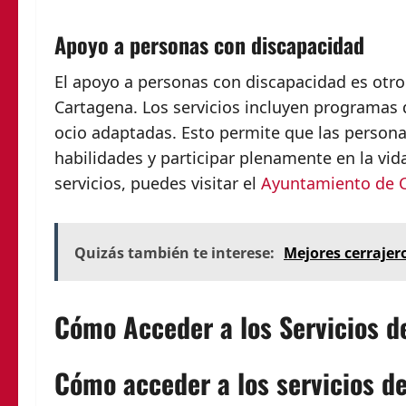
Apoyo a personas con discapacidad
El apoyo a personas con discapacidad es otro
Cartagena. Los servicios incluyen programas d
ocio adaptadas. Esto permite que las person
habilidades y participar plenamente en la vi
servicios, puedes visitar el
Ayuntamiento de 
Quizás también te interese:
Mejores cerrajero
Cómo Acceder a los Servicios d
Cómo acceder a los servicios de