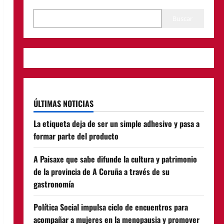
Buscar
ÚLTIMAS NOTICIAS
La etiqueta deja de ser un simple adhesivo y pasa a
formar parte del producto
A Paisaxe que sabe difunde la cultura y patrimonio
de la provincia de A Coruña a través de su
gastronomía
Política Social impulsa ciclo de encuentros para
acompañar a mujeres en la menopausia y promover