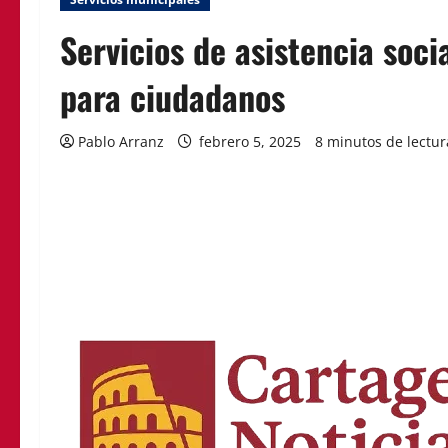
Servicios de asistencia soc
para ciudadanos
Pablo Arranz
febrero 5, 2025
8 minutos de lectur