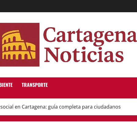
BIENTE
TRANSPORTE
a social en Cartagena: guía completa para ciudadanos