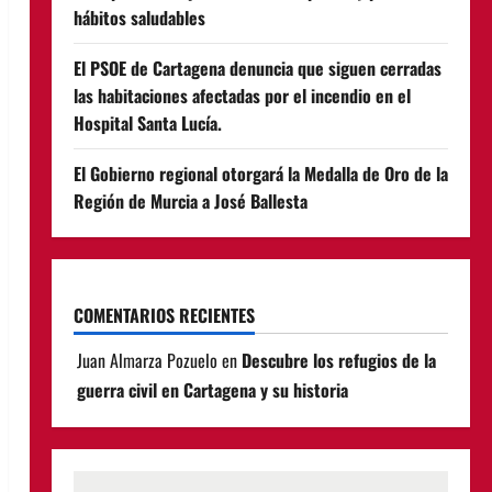
hábitos saludables
El PSOE de Cartagena denuncia que siguen cerradas
las habitaciones afectadas por el incendio en el
Hospital Santa Lucía.
El Gobierno regional otorgará la Medalla de Oro de la
Región de Murcia a José Ballesta
COMENTARIOS RECIENTES
Juan Almarza Pozuelo
en
Descubre los refugios de la
guerra civil en Cartagena y su historia