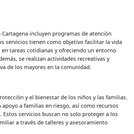
en Cartagena incluyen programas de atención
os servicios tienen como objetivo facilitar la vida
 en tareas cotidianas y ofreciendo un entorno
emás, se realizan actividades recreativas y
iva de los mayores en la comunidad.
otección y el bienestar de los niños y las familias.
apoyo a familias en riesgo, así como recursos
. Estos servicios buscan no solo proteger a los
miliar a través de talleres y asesoramiento